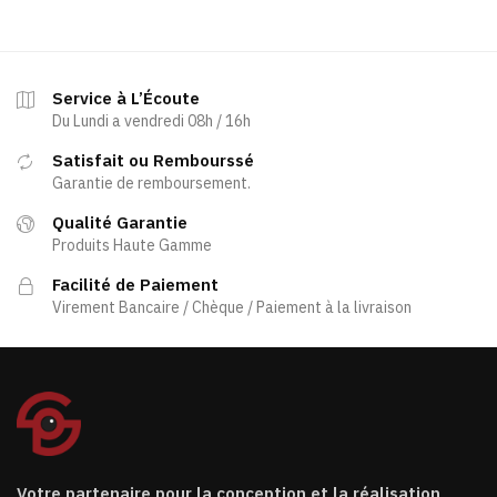
Service à L’Écoute
Du Lundi a vendredi 08h / 16h
Satisfait ou Rembourssé
Garantie de remboursement.
Qualité Garantie
Produits Haute Gamme
Facilité de Paiement
Virement Bancaire / Chèque / Paiement à la livraison
Votre partenaire pour la conception et la réalisation