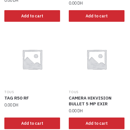
0.00
DH
0.00
DH
Add to cart
Add to cart
TOUS
TOUS
TAG R50 RF
CAMERA HIKVISION
BULLET 5 MP EXIR
0.00
DH
0.00
DH
Add to cart
Add to cart