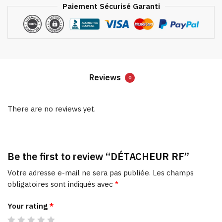
Paiement Sécurisé Garanti
Reviews
0
There are no reviews yet.
Be the first to review “DÉTACHEUR RF”
Votre adresse e-mail ne sera pas publiée.
Les champs
obligatoires sont indiqués avec
*
Your rating
*