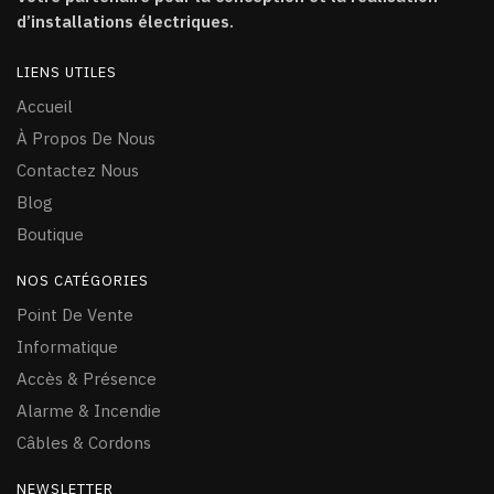
d’installations électriques.
LIENS UTILES
Accueil
À Propos De Nous
Contactez Nous
Blog
Boutique
NOS CATÉGORIES
Point De Vente
Informatique
Accès & Présence
Alarme & Incendie
Câ
bles & Cordons
NEWSLETTER