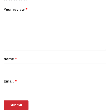
Your review
*
Name
*
Email
*