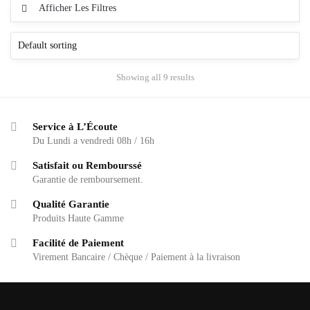
Afficher Les Filtres
Showing all 9 results
Service à L’Écoute
Du Lundi a vendredi 08h / 16h
Satisfait ou Rembourssé
Garantie de remboursement.
Qualité Garantie
Produits Haute Gamme
Facilité de Paiement
Virement Bancaire / Chèque / Paiement à la livraison