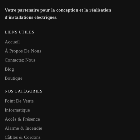
Votre partenaire pour la conception et la réalisation
d’installations électriques.
LIENS UTILES
Accueil
À Propos De Nous
Contactez Nous
Blog
Boutique
NOS CATÉGORIES
Point De Vente
Informatique
Accès & Présence
Alarme & Incendie
Câ
bles & Cordons