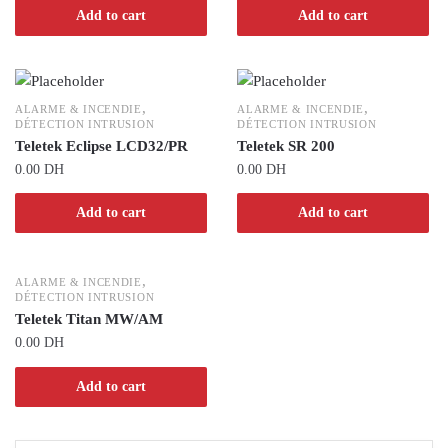
Add to cart
Add to cart
,
,
ALARME & INCENDIE
ALARME & INCENDIE
DÉTECTION INTRUSION
DÉTECTION INTRUSION
Teletek Eclipse LCD32/PR
Teletek SR 200
0.00
DH
0.00
DH
Add to cart
Add to cart
,
ALARME & INCENDIE
DÉTECTION INTRUSION
Teletek Titan MW/AM
0.00
DH
Add to cart