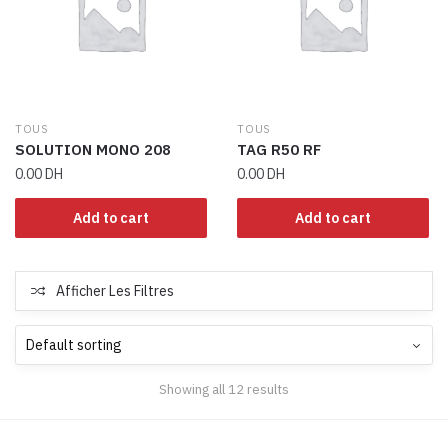
TOUS
TOUS
SOLUTION MONO 208
TAG R50 RF
0.00
DH
0.00
DH
Add to cart
Add to cart
Afficher Les Filtres
Showing all 12 results