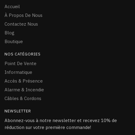
Accueil
À Propos De Nous
Contactez Nous
Blog
Boutique
NOS CATÉGORIES
Point De Vente
Informatique
Accès & Présence
Alarme & Incendie
Câ
bles & Cordons
NEWSLETTER
Abonnez-vous à notre newsletter et recevez 10% de
réduction sur votre première commande!