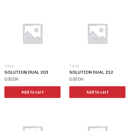
TOUS
TOUS
SOLUTION DUAL 203
SOLUTION DUAL 212
0.00
DH
0.00
DH
Add to cart
Add to cart