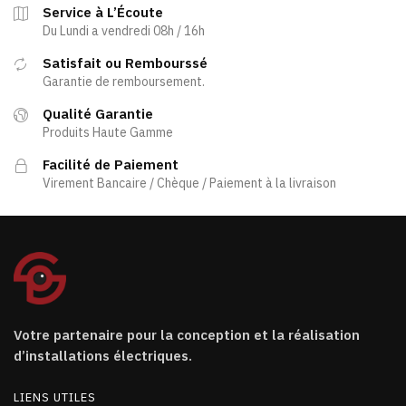
Service à L’Écoute
Du Lundi a vendredi 08h / 16h
Satisfait ou Rembourssé
Garantie de remboursement.
Qualité Garantie
Produits Haute Gamme
Facilité de Paiement
Virement Bancaire / Chèque / Paiement à la livraison
Votre partenaire pour la conception et la réalisation
d’installations électriques.
LIENS UTILES