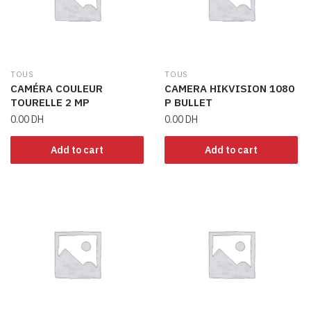
TOUS
TOUS
CAMÉRA COULEUR
CAMERA HIKVISION 1080
TOURELLE 2 MP
P BULLET
0.00
DH
0.00
DH
Add to cart
Add to cart