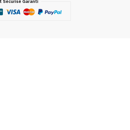
 Sécurisé Garanti