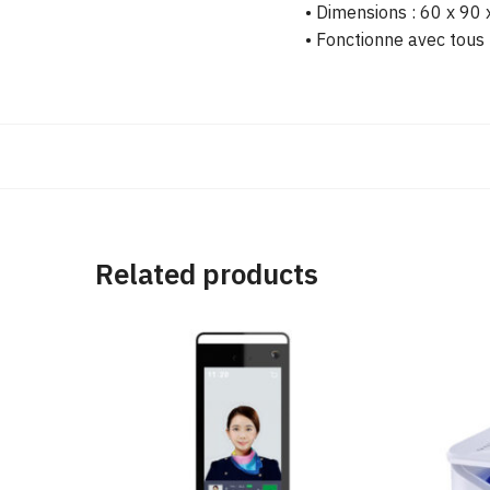
• Dimensions : 60 x 90 
• Fonctionne avec tous
Related products