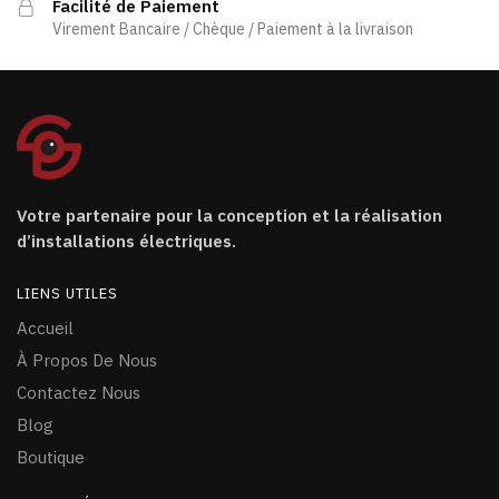
Facilité de Paiement
Virement Bancaire / Chèque / Paiement à la livraison
Votre partenaire pour la conception et la réalisation
d’installations électriques.
LIENS UTILES
Accueil
À Propos De Nous
Contactez Nous
Blog
Boutique