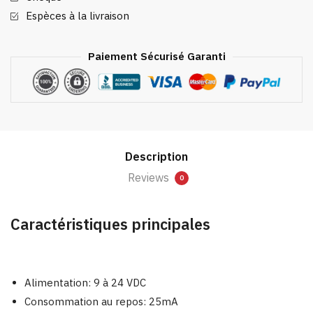
Espèces à la livraison
Paiement Sécurisé Garanti
Description
Reviews
0
Caractéristiques principales
Alimentation: 9 à 24 VDC
Consommation au repos: 25mA