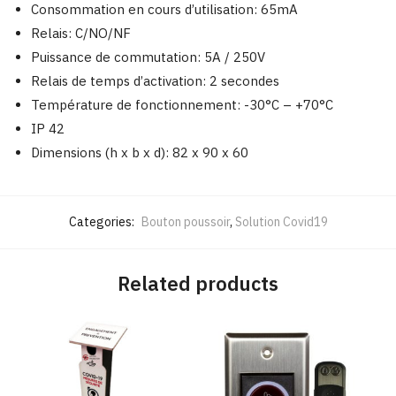
Consommation en cours d’utilisation: 65mA
Relais: C/NO/NF
Puissance de commutation: 5A / 250V
Relais de temps d’activation: 2 secondes
Température de fonctionnement: -30°C – +70°C
IP 42
Dimensions (h x b x d): 82 x 90 x 60
Categories:
Bouton poussoir
,
Solution Covid19
Related products