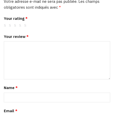
Votre adresse e-mail ne sera pas publiée.
Les champs
obligatoires sont indiqués avec
*
Your rating
*
Your review
*
Name
*
Email
*