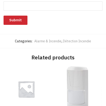
Categories:
Alarme & Incendie
,
Détection Incendie
Related products