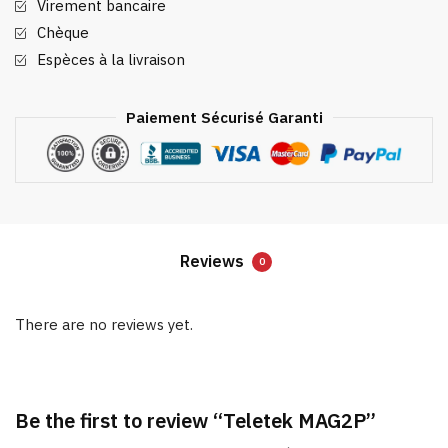
Virement bancaire
Chèque
Espèces à la livraison
Paiement Sécurisé Garanti
Reviews
0
There are no reviews yet.
Be the first to review “Teletek MAG2P”