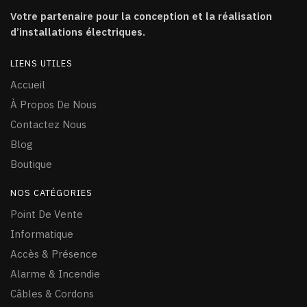
Votre partenaire pour la conception et la réalisation
d’installations électriques.
LIENS UTILES
Accueil
À Propos De Nous
Contactez Nous
Blog
Boutique
NOS CATÉGORIES
Point De Vente
Informatique
Accès & Présence
Alarme & Incendie
Câ
bles & Cordons