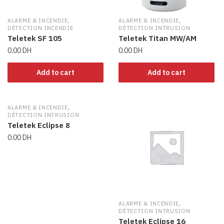
,
,
ALARME & INCENDIE
ALARME & INCENDIE
DÉTECTION INCENDIE
DÉTECTION INTRUSION
Teletek SF 105
Teletek Titan MW/AM
0.00
DH
0.00
DH
Add to cart
Add to cart
,
ALARME & INCENDIE
DÉTECTION INTRUSION
Teletek Eclipse 8
0.00
DH
,
ALARME & INCENDIE
DÉTECTION INTRUSION
Teletek Eclipse 16