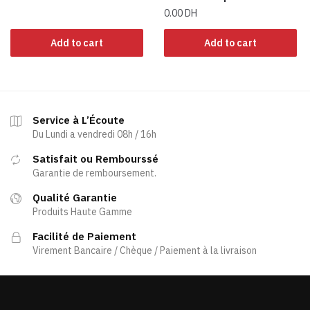
0.00
DH
Add to cart
Add to cart
Service à L’Écoute
Du Lundi a vendredi 08h / 16h
Satisfait ou Rembourssé
Garantie de remboursement.
Qualité Garantie
Produits Haute Gamme
Facilité de Paiement
Virement Bancaire / Chèque / Paiement à la livraison