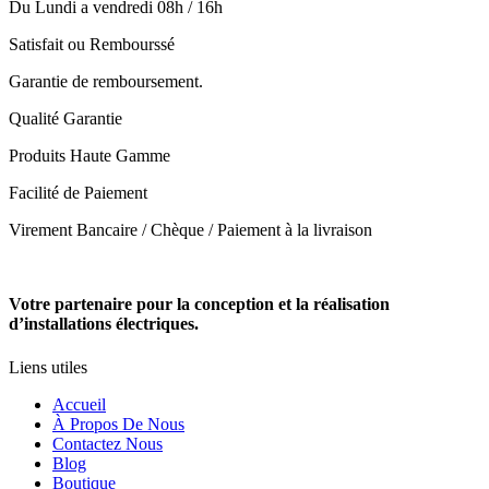
Du Lundi a vendredi 08h / 16h
Satisfait ou Rembourssé
Garantie de remboursement.
Qualité Garantie
Produits Haute Gamme
Facilité de Paiement
Virement Bancaire / Chèque / Paiement à la livraison
Votre partenaire pour la conception et la réalisation
d’installations électriques.
Liens utiles
Accueil
À Propos De Nous
Contactez Nous
Blog
Boutique