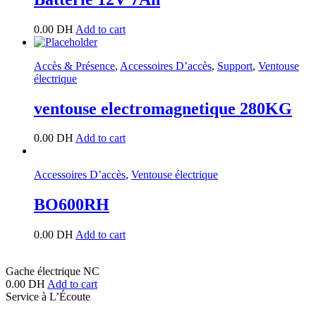
0.00
DH
Add to cart
Accès & Présence
,
Accessoires D’accès
,
Support
,
Ventouse
électrique
ventouse electromagnetique 280KG
0.00
DH
Add to cart
Accessoires D’accès
,
Ventouse électrique
BO600RH
0.00
DH
Add to cart
Gache électrique NC
0.00
DH
Add to cart
Service à L’Écoute