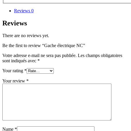
Reviews
0
Reviews
There are no reviews yet.
Be the first to review “Gache électrique NC”
Votre adresse e-mail ne sera pas publiée.
Les champs obligatoires
sont indiqués avec
*
Your rating
*
Your review
*
Name
*