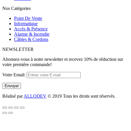
Nos Catégories
Point De Vente
Informatique
Accès & Présence
Alarme & Incendie
Câ
bles & Cordons
NEWSLETTER
Abonnez-vous à notre newsletter et recevez 10% de réduction sur
votre première commande!
Votre Email:
Réalisé par
ALLODEV
© 2019 Tous les droits sont réservés.