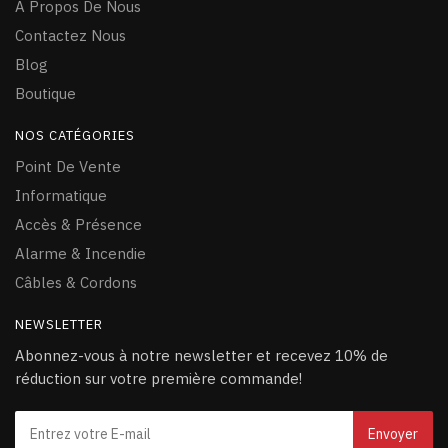
À Propos De Nous
Contactez Nous
Blog
Boutique
NOS CATÉGORIES
Point De Vente
Informatique
Accès & Présence
Alarme & Incendie
Câ
bles & Cordons
NEWSLETTER
Abonnez-vous à notre newsletter et recevez 10% de
réduction sur votre première commande!