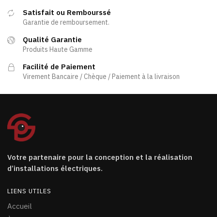
Satisfait ou Rembourssé
Garantie de remboursement.
Qualité Garantie
Produits Haute Gamme
Facilité de Paiement
Virement Bancaire / Chèque / Paiement à la livraison
Votre partenaire pour la conception et la réalisation
d’installations électriques.
LIENS UTILES
Accueil