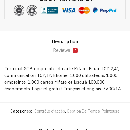
Description
Reviews
0
Terminal GTP, empreinte et carte Mifare. Ecran LCD 2,4″,
communication TCP/IP, Ehome, 1,000 utilisateurs, 1,000
empreinte, 1,000 cartes Mifare et jusqu’à 100,000
évenements. Logiciel gratuit Français et anglais. 5VDC/1A
Categories:
Contrôle d’accès
,
Gestion De Temps
,
Pointeuse