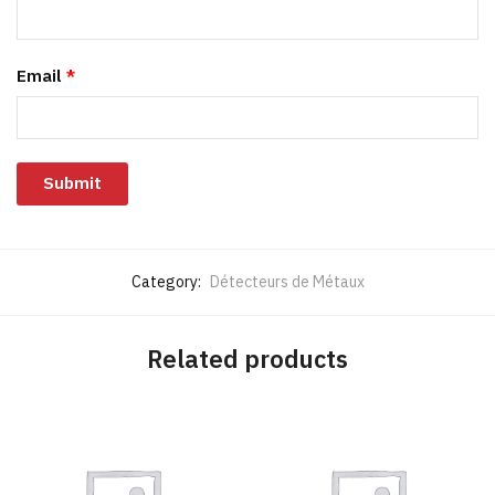
Email
*
Category:
Détecteurs de Métaux
Related products