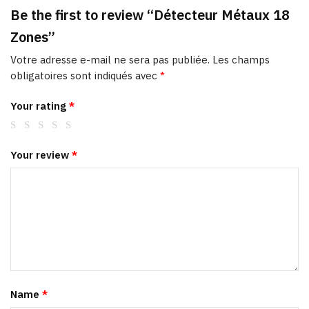
Be the first to review “Détecteur Métaux 18
Zones”
Votre adresse e-mail ne sera pas publiée.
Les champs
obligatoires sont indiqués avec
*
Your rating
*
Your review
*
Name
*