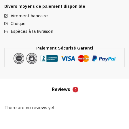
Zones
Divers moyens de paiement disponible
quantity
Virement bancaire
Chèque
Espèces à la livraison
Paiement Sécurisé Garanti
Reviews
0
There are no reviews yet.