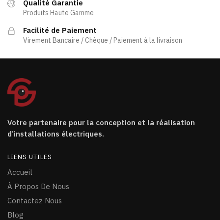
Qualité Garantie
Produits Haute Gamme
Facilité de Paiement
Virement Bancaire / Chèque / Paiement à la livraison
Votre partenaire pour la conception et la réalisation
d’installations électriques.
LIENS UTILES
Accueil
À Propos De Nous
Contactez Nous
Blog