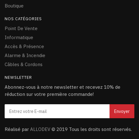
Boutique
NOS CATÉGORIES
Point De Vente
Informatique
Accès & Présence
Alarme & Incendie
Câ
bles & Cordons
NEWSLETTER
Abonnez-vous à notre newsletter et recevez 10% de
réduction sur votre première commande!
Réalisé par
ALLODEV
© 2019 Tous les droits sont réservés.