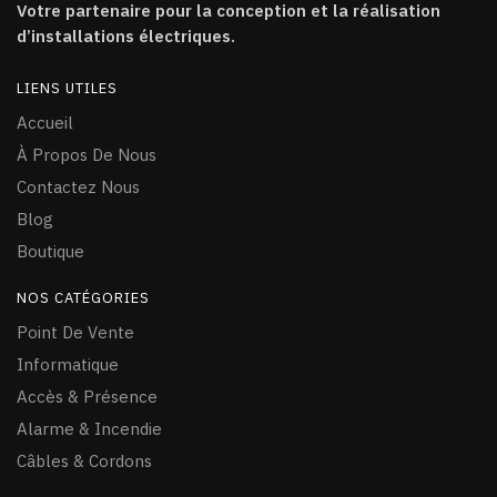
Votre partenaire pour la conception et la réalisation
d’installations électriques.
LIENS UTILES
Accueil
À Propos De Nous
Contactez Nous
Blog
Boutique
NOS CATÉGORIES
Point De Vente
Informatique
Accès & Présence
Alarme & Incendie
Câ
bles & Cordons