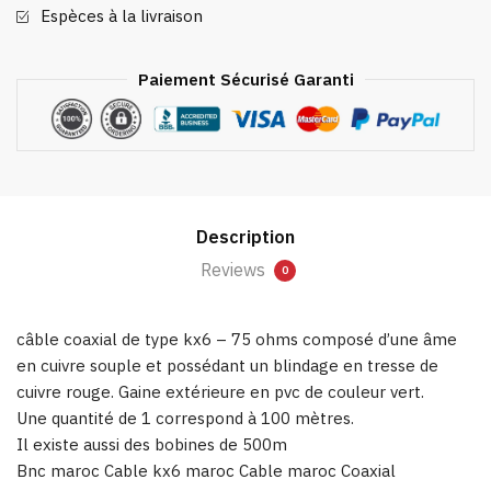
Espèces à la livraison
Paiement Sécurisé Garanti
Description
Reviews
0
câble coaxial de type kx6 – 75 ohms composé d’une âme
en cuivre souple et possédant un blindage en tresse de
cuivre rouge. Gaine extérieure en pvc de couleur vert.
Une quantité de 1 correspond à 100 mètres.
Il existe aussi des bobines de 500m
Bnc maroc
Cable kx6 maroc
Cable maroc
Coaxial