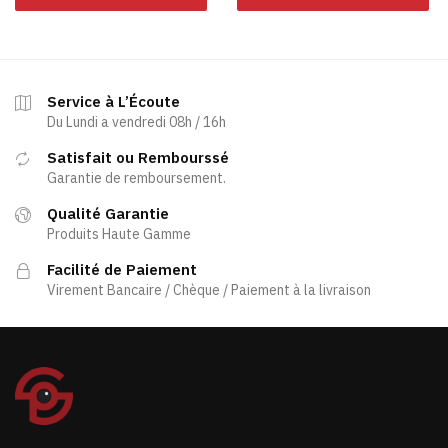
Service à L’Écoute
Du Lundi a vendredi 08h / 16h
Satisfait ou Rembourssé
Garantie de remboursement.
Qualité Garantie
Produits Haute Gamme
Facilité de Paiement
Virement Bancaire / Chèque / Paiement à la livraison